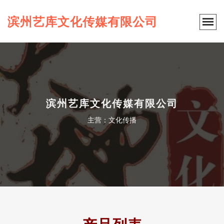
滨州艺库文化传媒有限公司
滨州艺库文化传媒有限公司
主营：文化传播