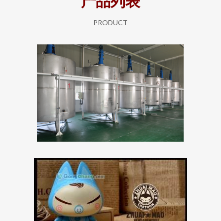
产品列表
PRODUCT